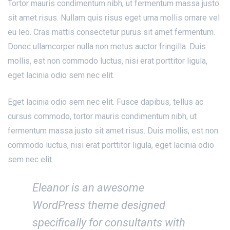
Tortor mauris condimentum nibh, ut fermentum massa justo
sit amet risus. Nullam quis risus eget urna mollis ornare vel
eu leo. Cras mattis consectetur purus sit amet fermentum.
Donec ullamcorper nulla non metus auctor fringilla. Duis
mollis, est non commodo luctus, nisi erat porttitor ligula,
eget lacinia odio sem nec elit.
Eget lacinia odio sem nec elit. Fusce dapibus, tellus ac
cursus commodo, tortor mauris condimentum nibh, ut
fermentum massa justo sit amet risus. Duis mollis, est non
commodo luctus, nisi erat porttitor ligula, eget lacinia odio
sem nec elit.
Eleanor is an awesome
WordPress theme designed
specifically for consultants with