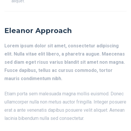
aliquet.
Eleanor Approach
Lorem ipsum dolor sit amet, consectetur adipiscing
elit. Nulla vitae elit libero, a pharetra augue. Maecenas
sed diam eget risus varius blandit sit amet non magna.
Fusce dapibus, tellus ac cursus commodo, tortor
mauris condimentum nibh.
Etiam porta sem malesuada magna mollis euismod. Donec
ullamcorper nulla non metus auctor fringilla. Integer posuere
erat a ante venenatis dapibus posuere velit aliquet. Aenean
lacinia bibendum nulla sed consectetur.