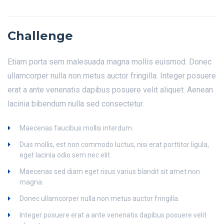
Challenge
Etiam porta sem malesuada magna mollis euismod. Donec
ullamcorper nulla non metus auctor fringilla. Integer posuere
erat a ante venenatis dapibus posuere velit aliquet. Aenean
lacinia bibendum nulla sed consectetur.
Maecenas faucibus mollis interdum.
Duis mollis, est non commodo luctus, nisi erat porttitor ligula,
eget lacinia odio sem nec elit.
Maecenas sed diam eget risus varius blandit sit amet non
magna.
Donec ullamcorper nulla non metus auctor fringilla.
Integer posuere erat a ante venenatis dapibus posuere velit