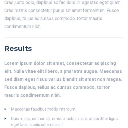
Cras justo odio, dapibus ac facilisis in, egestas eget quam.
Cras mattis consectetur purus sit amet fermentum. Fusce
dapibus, tellus ac cursus commodo, tortor mauris
condimentum nibh.
Results
Lorem ipsum dolor sit amet, consectetur adipiscing
elit. Nulla vitae elit libero, a pharetra augue. Maecenas
sed diam eget risus varius blandit sit amet non magna.
Fusce dapibus, tellus ac cursus commodo, tortor
mauris condimentum nibh.
Maecenas faucibus mollis interdum.
Duis mollis, est non commodo luctus, nisi erat porttitor ligula,
eget lacinia odio sem nec elit.