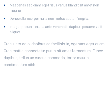
Maecenas sed diam eget risus varius blandit sit amet non
magna.
Donec ullamcorper nulla non metus auctor fringilla.
Integer posuere erat a ante venenatis dapibus posuere velit
aliquet.
Cras justo odio, dapibus ac facilisis in, egestas eget quam.
Cras mattis consectetur purus sit amet fermentum. Fusce
dapibus, tellus ac cursus commodo, tortor mauris
condimentum nibh.