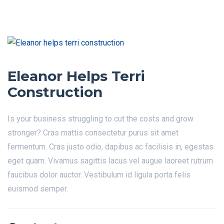
Eleanor Helps Terri
Construction
Is your business struggling to cut the costs and grow
stronger? Cras mattis consectetur purus sit amet
fermentum. Cras justo odio, dapibus ac facilisis in, egestas
eget quam. Vivamus sagittis lacus vel augue laoreet rutrum
faucibus dolor auctor. Vestibulum id ligula porta felis
euismod semper.