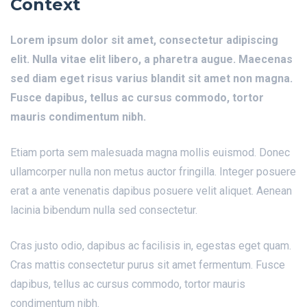
Context
Lorem ipsum dolor sit amet, consectetur adipiscing
elit. Nulla vitae elit libero, a pharetra augue. Maecenas
sed diam eget risus varius blandit sit amet non magna.
Fusce dapibus, tellus ac cursus commodo, tortor
mauris condimentum nibh.
Etiam porta sem malesuada magna mollis euismod. Donec
ullamcorper nulla non metus auctor fringilla. Integer posuere
erat a ante venenatis dapibus posuere velit aliquet. Aenean
lacinia bibendum nulla sed consectetur.
Cras justo odio, dapibus ac facilisis in, egestas eget quam.
Cras mattis consectetur purus sit amet fermentum. Fusce
dapibus, tellus ac cursus commodo, tortor mauris
condimentum nibh.